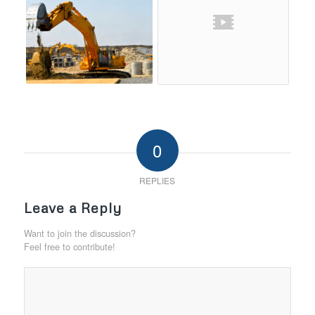
0
REPLIES
Leave a Reply
Want to join the discussion?
Feel free to contribute!