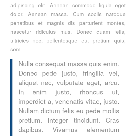
adipiscing elit. Aenean commodo ligula eget
dolor. Aenean massa. Cum sociis natoque
penatibus et magnis dis parturient montes,
nascetur ridiculus mus. Donec quam felis,
ultricies nec, pellentesque eu, pretium quis,
sem.
Nulla consequat massa quis enim.
Donec pede justo, fringilla vel,
aliquet nec, vulputate eget, arcu.
In enim justo, rhoncus ut,
imperdiet a, venenatis vitae, justo.
Nullam dictum felis eu pede mollis
pretium. Integer tincidunt. Cras
dapibus. Vivamus elementum