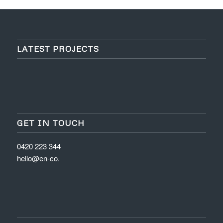
LATEST PROJECTS
GET IN TOUCH
0420 223 344
hello@en-co.