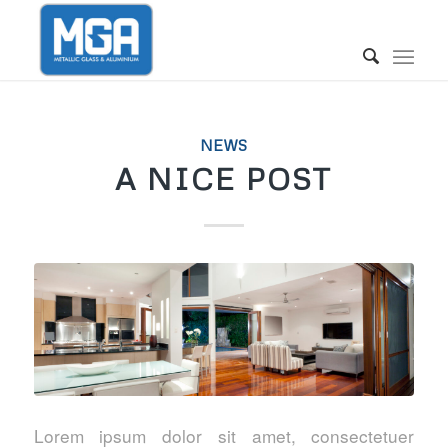
NEWS
A NICE POST
Lorem ipsum dolor sit amet, consectetuer