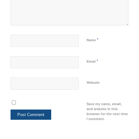
*
Name
*
Email
Website
Save my name, email,
and website in this
browser for the next time
I comment.